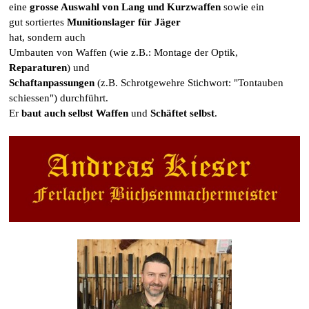
eine
grosse Auswahl von Lang und Kurzwaffen
sowie ein
gut sortiertes
Munitionslager für Jäger
hat, sondern auch
Umbauten von Waffen (wie z.B.: Montage der Optik,
Reparaturen
) und
Schaftanpassungen
(z.B. Schrotgewehre Stichwort: "Tontauben
schiessen") durchführt.
Er
baut auch selbst
Waffen
und
Schäftet selbst
.