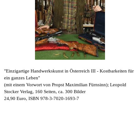
"Einzigartige Handwerkskunst in Österreich III - Kostbarkeiten für
ein ganzes Leben"
(mit einem Vorwort von Propst Maximilian Fürnsinn); Leopold
Stocker Verlag, 160 Seiten, ca. 300 Bilder
24,90 Euro, ISBN 978-3-7020-1693-7